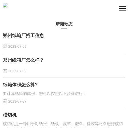
新闻动态
郑州纸箱厂招工信息
2023-07-09
郑州纸箱厂怎么样？
2023-07-09
纸箱体积怎么算?
要计算纸箱的体积，您可以按照以下步骤进行：
2023-07-07
模切机
模切机是一种用于对纸张、纸板、皮革、塑料、橡胶等材料进行模切