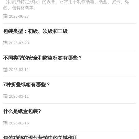
（切割成特定形状）的设备。它常用于制作纸箱、纸盒、贺卡、标
签、包装材料等。
2023-06-27
包装类型：初级、次级和三级
2026-07-23
不同类型的安全和防盗标签有哪些？
2026-03-11
7种折叠纸箱有哪些？
2026-03-11
什么是纸盒包装?
2026-01-15
包装功能在现代营销中的关键作用