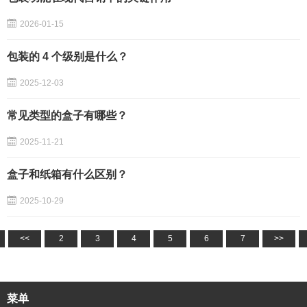
2026-01-15
包装的 4 个级别是什么？
2025-12-03
常见类型的盒子有哪些？
2025-11-21
盒子和纸箱有什么区别？
2025-10-29
<<
2
3
4
5
6
7
>>
菜单