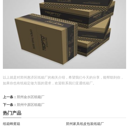
以上就是对郑州惠济区纸箱厂的相关介绍，希望我们今天的分享，能帮助到你，
如果你也有纸箱定做方面的需求，欢迎联系我们亚通纸箱厂。
上一条：
郑州金水区纸箱厂
下一条：
郑州中原区纸箱厂
热门产品
纸箱蜂窝箱
郑州家具纸皮包装纸箱厂