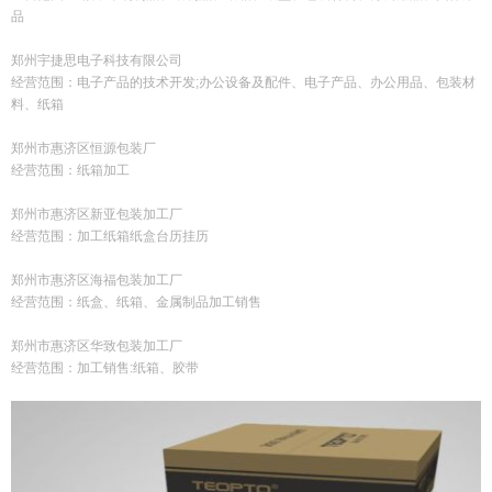
品
郑州宇捷思电子科技有限公司
经营范围：电子产品的技术开发;办公设备及配件、电子产品、办公用品、包装材
料、纸箱
郑州市惠济区恒源包装厂
经营范围：纸箱加工
郑州市惠济区新亚包装加工厂
经营范围：加工纸箱纸盒台历挂历
郑州市惠济区海福包装加工厂
经营范围：纸盒、纸箱、金属制品加工销售
郑州市惠济区华致包装加工厂
经营范围：加工销售:纸箱、胶带