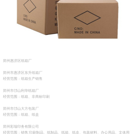
郑州惠济区纸箱厂
郑州市惠济区东升纸箱厂
经营范围：纸箱生产销售
郑州市邙山利华纸箱厂
经营范围：纸箱、非商标印刷
郑州市邙山大方包装厂
经营范围：纸箱、纸盒
郑州彩瑞印务有限公司
经营范围：销售:印刷制品、纸制品、纸箱、纸盒、包装材料、办公用品、文体用